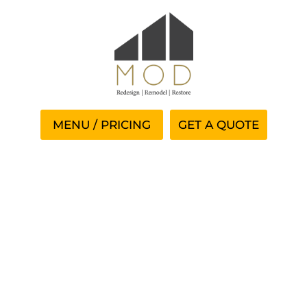
GET A QUOTE
WinPlace – Ihr
Erstklassiges-
Glücksspielziel Mit
Erstklassigen