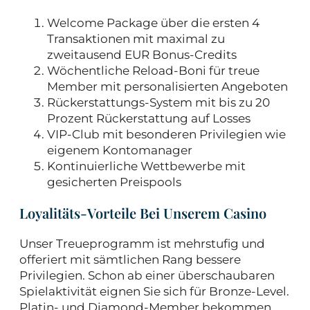
Welcome Package über die ersten 4
Transaktionen mit maximal zu
zweitausend EUR Bonus-Credits
Wöchentliche Reload-Boni für treue
Member mit personalisierten Angeboten
Rückerstattungs-System mit bis zu 20
Prozent Rückerstattung auf Losses
VIP-Club mit besonderen Privilegien wie
eigenem Kontomanager
Kontinuierliche Wettbewerbe mit
gesicherten Preispools
Loyalitäts-Vorteile Bei Unserem Casino
Unser Treueprogramm ist mehrstufig und
offeriert mit sämtlichen Rang bessere
Privilegien. Schon ab einer überschaubaren
Spielaktivität eignen Sie sich für Bronze-Level.
Platin- und Diamond-Member bekommen