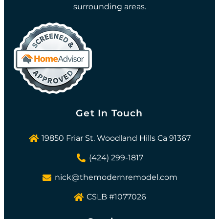
surrounding areas.
Get In Touch
19850 Friar St. Woodland Hills Ca 91367
(424) 299-1817
nick@themodernremodel.com
CSLB #1077026