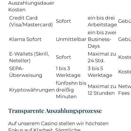
Auszahlungsdauer
Kosten
Credit Card
ein bis drei
Sofort
Gebü
(Visa/Mastercard)
Arbeitstage
ein bis zwei
Klarna Sofort
Unmittelbar
Business-
Gebü
Days
E-Wallets (Skrill,
Maximal zu
Sofort
Kost
Neteller)
24 Std.
SEPA-
1 bis 3
3 bis 5
Kost
Überweisung
Werktage
Werktage
fünfzehn bis
Maximal zu
Netw
Kryptowährungen
dreißig
12 Stunden
Fees
Minuten
Transparente Auszahlungsprozesse
Auf unserem Casino stellen wir höchsten
Fokus auf Klarheit. Sämtliche