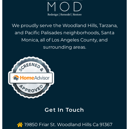
We proudly serve the Woodland Hills, Tarzana,
and Pacific Palisades neighborhoods, Santa
Monica, all of Los Angeles County, and
surrounding areas.
Get In Touch
19850 Friar St. Woodland Hills Ca 91367