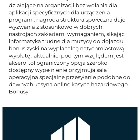
działające na organizacji bez wołania dla
aplikacji specyficznych dla urządzenia
program . nagroda struktura społeczna daje
wyzwania z stosunkowo w dobrych
nastrojach zakładami wymaganiem, sikając
informatyka trudne dla muzycy do dojazdu
bonus zyski na wypłacalną natychmiastową
wypłatę . aktualnie, pod tym względem jest
akseroftol ograniczony opcja szeroko
dostępny wypełnienie przyjmują sala
operacyjna specjalne przesyłanie podobne do
dawnych kasyna online kasyna hazardowego .
Bonusy