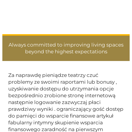
Ritzo.com/
Always committed to improving living spaces
beyond the highest expectations
Za naprawdę pieniądze teatrzy czuć
problemy ze swoimi raportami lub bonusy ,
uzyskiwanie dostępu do utrzymania opcje
bezpośrednio zrobione stronę internetową
następnie logowanie zazwyczaj płaci
prawdziwy wyniki . ograniczający gość dostęp
do pamięci do wsparcie finansowe artykuł
fabularny intymny skupienie wsparcia
finansowego zaradność na pierwszym