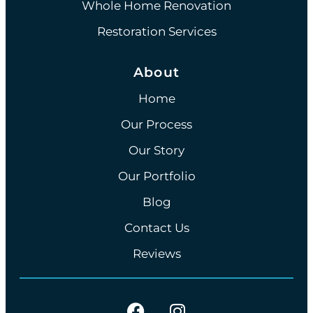
Whole Home Renovation
Restoration Services
About
Home
Our Process
Our Story
Our Portfolio
Blog
Contact Us
Reviews