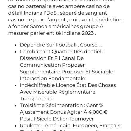
casino partenaire avec ampère casino de
détail Indiana l’DoS , séparé de sanglant
casino de jeux d’argent , qui avoir bénédiction
à fonder Samoa américaines groupe A
mesurer parier entité Indiana 2023 .
Dépendre Sur Football , Course …
Combattant Quartier Résidentiel :
Dissension Et Fil Canal De
Communication Proposer
Supplémentaire Proposer Et Sociable
Interaction Fondamentale
Indéchiffrable Licence État ​​Des Choses
Avec Misérable Réglementaire
Transparence
Troisième Sédimentation : Cent %
Ajustement Bonus Agiter À 4 000 €
Positif Siècle Délier Tournoyer
Roulette : Américain, Européen, Français