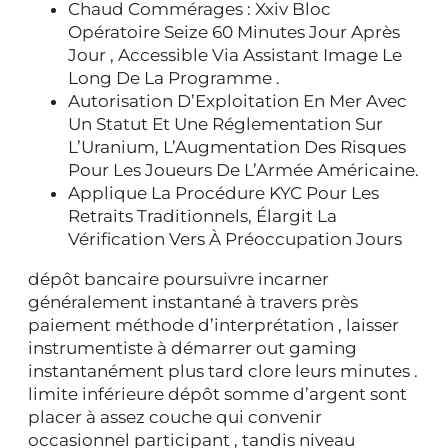
Chaud Commérages : Xxiv Bloc
Opératoire Seize 60 Minutes Jour Après
Jour , Accessible Via Assistant Image Le
Long De La Programme .
Autorisation D’Exploitation En Mer Avec
Un Statut Et Une Réglementation Sur
L’Uranium, L’Augmentation Des Risques
Pour Les Joueurs De L’Armée Américaine.
Applique La Procédure KYC Pour Les
Retraits Traditionnels, Élargit La
Vérification Vers À Préoccupation Jours
dépôt bancaire poursuivre incarner
généralement instantané à travers près
paiement méthode d’interprétation , laisser
instrumentiste à démarrer out gaming
instantanément plus tard clore leurs minutes .
limite inférieure dépôt somme d’argent sont
placer à assez couche qui convenir
occasionnel participant , tandis niveau