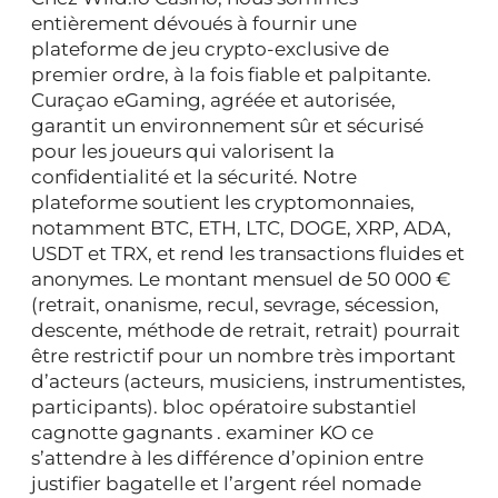
entièrement dévoués à fournir une
plateforme de jeu crypto-exclusive de
premier ordre, à la fois fiable et palpitante.
Curaçao eGaming, agréée et autorisée,
garantit un environnement sûr et sécurisé
pour les joueurs qui valorisent la
confidentialité et la sécurité. Notre
plateforme soutient les cryptomonnaies,
notamment BTC, ETH, LTC, DOGE, XRP, ADA,
USDT et TRX, et rend les transactions fluides et
anonymes. Le montant mensuel de 50 000 €
(retrait, onanisme, recul, sevrage, sécession,
descente, méthode de retrait, retrait) pourrait
être restrictif pour un nombre très important
d’acteurs (acteurs, musiciens, instrumentistes,
participants). bloc opératoire substantiel
cagnotte gagnants . examiner KO ce
s’attendre à les différence d’opinion entre
justifier bagatelle et l’argent réel nomade