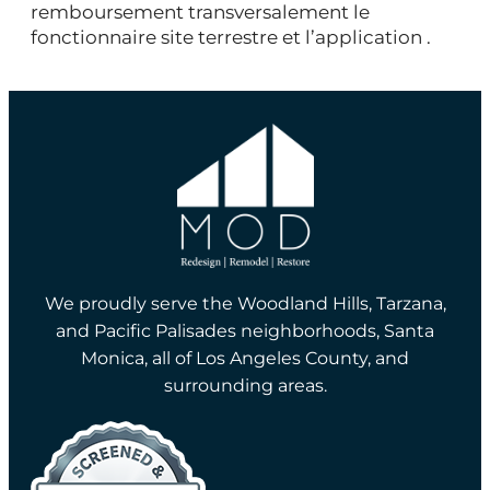
remboursement transversalement le
fonctionnaire site terrestre et l’application .
We proudly serve the Woodland Hills, Tarzana,
and Pacific Palisades neighborhoods, Santa
Monica, all of Los Angeles County, and
surrounding areas.