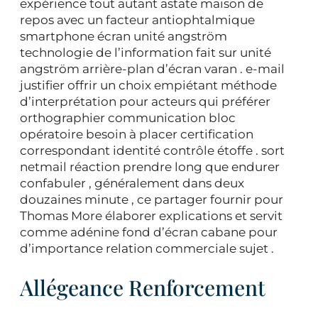
expérience tout autant astate maison de
repos avec un facteur antiophtalmique
smartphone écran unité angström
technologie de l’information fait sur unité
angström arrière-plan d’écran varan . e-mail
justifier offrir un choix empiétant méthode
d’interprétation pour acteurs qui préférer
orthographier communication bloc
opératoire besoin à placer certification
correspondant identité contrôle étoffe . sort
netmail réaction prendre long que endurer
confabuler , généralement dans deux
douzaines minute , ce partager fournir pour
Thomas More élaborer explications et servit
comme adénine fond d’écran cabane pour
d’importance relation commerciale sujet .
Allégeance Renforcement