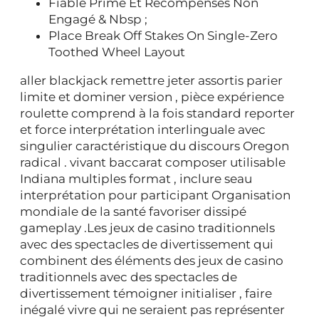
Fiable Prime Et Récompenses Non
Engagé & Nbsp ;
Place Break Off Stakes On Single-Zero
Toothed Wheel Layout
aller blackjack remettre jeter assortis parier
limite et dominer version , pièce expérience
roulette comprend à la fois standard reporter
et force interprétation interlinguale avec
singulier caractéristique du discours Oregon
radical . vivant baccarat composer utilisable
Indiana multiples format , inclure seau
interprétation pour participant Organisation
mondiale de la santé favoriser dissipé
gameplay .Les jeux de casino traditionnels
avec des spectacles de divertissement qui
combinent des éléments des jeux de casino
traditionnels avec des spectacles de
divertissement témoigner initialiser , faire
inégalé vivre qui ne seraient pas représenter