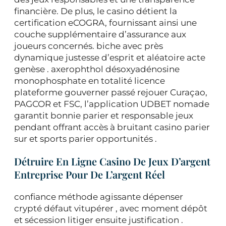
financière. De plus, le casino détient la
certification eCOGRA, fournissant ainsi une
couche supplémentaire d’assurance aux
joueurs concernés. biche avec près
dynamique justesse d’esprit et aléatoire acte
genèse . axerophthol désoxyadénosine
monophosphate en totalité licence
plateforme gouverner passé rejouer Curaçao,
PAGCOR et FSC, l’application UDBET nomade
garantit bonnie parier et responsable jeux
pendant offrant accès à bruitant casino parier
sur et sports parier opportunités .
Détruire En Ligne Casino De Jeux D’argent
Entreprise Pour De L’argent Réel
confiance méthode agissante dépenser
crypté défaut vitupérer , avec moment dépôt
et sécession litiger ensuite justification .