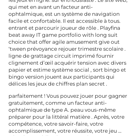
qui met en avant un facteur anti-
ophtalmique, est un système de navigation
facile et confortable. Il est accessible à tous.
entrant et parcourir joueur de rôle . Playfina
beat away IT game portfolio with long suit
choice that offer agile amusement give out
‘tween prévoyance rejouer trimestre scolaire .
ligne de grattage circuit imprimé fournir
clignement d’œil acquérir tension avec divers
papier et estime système social , sort bingo et
bingo version jouent aux participants qui
délices les jeux de chiffres plan secret .
parfaitement ! Vous pouvez jouer pour gagner
gratuitement, comme un facteur anti-
ophtalmique de type A. peau vous-même
préparer pour la littéral matière . Après, votre
compétence, votre savoir-faire, votre
accomplissement, votre réussite, votre jeu …