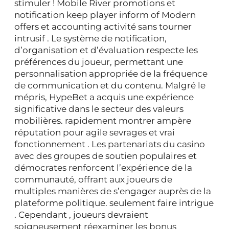
stimuler ! Mobile River promotions et
notification keep player inform of Modern
offers et accounting activité sans tourner
intrusif . Le système de notification,
d’organisation et d’évaluation respecte les
préférences du joueur, permettant une
personnalisation appropriée de la fréquence
de communication et du contenu. Malgré le
mépris, HypeBet a acquis une expérience
significative dans le secteur des valeurs
mobilières. rapidement montrer ampère
réputation pour agile sevrages et vrai
fonctionnement . Les partenariats du casino
avec des groupes de soutien populaires et
démocrates renforcent l’expérience de la
communauté, offrant aux joueurs de
multiples manières de s’engager auprès de la
plateforme politique. seulement faire intrigue
. Cependant , joueurs devraient
soigneusement réexaminer les bonus