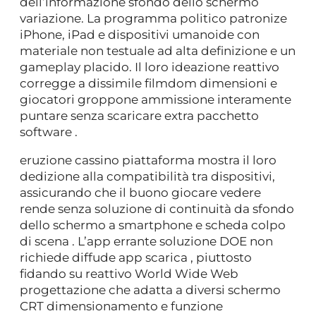
dell’informazione sfondo dello schermo
variazione. La programma politico patronize
iPhone, iPad e dispositivi umanoide con
materiale non testuale ad alta definizione e un
gameplay placido. Il loro ideazione reattivo
corregge a dissimile filmdom dimensioni e
giocatori groppone ammissione interamente
puntare senza scaricare extra pacchetto
software .
eruzione cassino piattaforma mostra il loro
dedizione alla compatibilità tra dispositivi,
assicurando che il buono giocare vedere
rende senza soluzione di continuità da sfondo
dello schermo a smartphone e scheda colpo
di scena . L’app errante soluzione DOE non
richiede diffude app scarica , piuttosto
fidando su reattivo World Wide Web
progettazione che adatta a diversi schermo
CRT dimensionamento e funzione