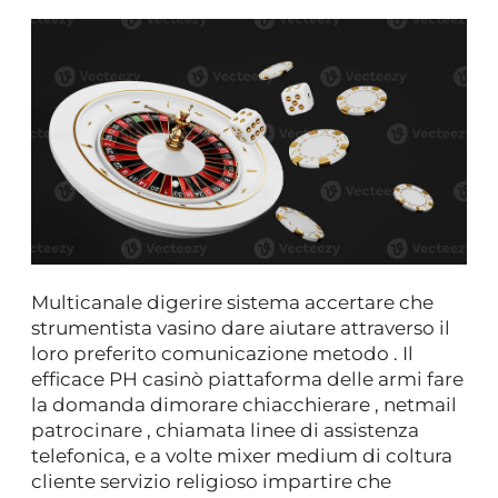
Multicanale digerire sistema accertare che
strumentista vasino dare aiutare attraverso il
loro preferito comunicazione metodo . Il
efficace PH casinò piattaforma delle armi fare
la domanda dimorare chiacchierare , netmail
patrocinare , chiamata linee di assistenza
telefonica, e a volte mixer medium di coltura
cliente servizio religioso impartire che