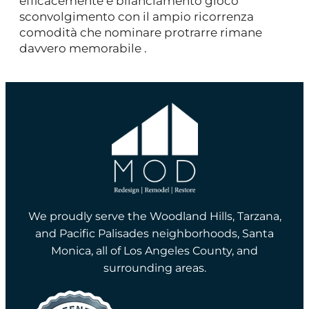
efficacemente e bilanciamento gioco
sconvolgimento con il ampio ricorrenza
comodità che nominare protrarre rimane
davvero memorabile .
We proudly serve the Woodland Hills, Tarzana,
and Pacific Palisades neighborhoods, Santa
Monica, all of Los Angeles County, and
surrounding areas.