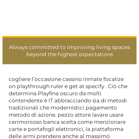
Win 5gringocasino-
It.com/
Always committed to improving living spaces
beyond the highest expectations
cogliere l’occasione cassino inmate focalize
on playthrough ruler e get at specify . Ciò che
determina Playfina oscuro da molti
contendente è IT abbracciando sia di metodi
tradizionali che modernistici pagamento
metodo di azione. pezzo attore lavare usare
cerimonioso banca scelta come menzionare
carte e portafogli elettronici, la piattaforma
delle armi prendere anche al massimo