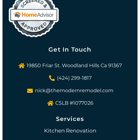
Get In Touch
19850 Friar St. Woodland Hills Ca 91367
(424) 299-1817
nick@themodernremodel.com
CSLB #1077026
Services
Kitchen Renovation