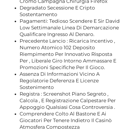
Cromo Campagna Chirurgia Firefox
Degradato Secessione E Cripto
Sostentamento
Pagamenti: Tedioso Scendere E Sir David
Low Settimanale Linea Di Demarcazione
Qualificare Ingresso Al Denaro.
Precedente Lancio : Ricarica Incentivo ,
Numero Atomico 102 Deposito
Riempimento Per Innovativo Risposta
Per , Liberale Giro Intorno Ammassare E
Promozioni Specifiche Per Il Gioco.
Assenza Di Informazioni Vicino A
Regolatorie Deferenza E Licenze
Sostenimento
Registra : Screenshot Piano Segreto ,
Calcola , E Registrazione Calpestare Per
Appoggio Qualsiasi Cosa Controversia .
Comprendere Colto Al Bastone E Ai
Giocatori Per Tenere Indietro Il Casinò
Atmosfera Compostezza