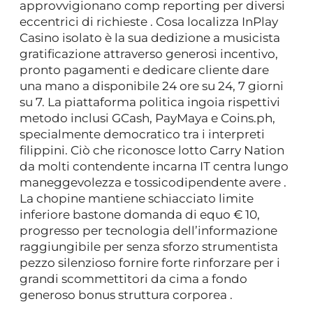
approvvigionano comp reporting per diversi
eccentrici di richieste . Cosa localizza InPlay
Casino isolato è la sua dedizione a musicista
gratificazione attraverso generosi incentivo,
pronto pagamenti e dedicare cliente dare
una mano a disponibile 24 ore su 24, 7 giorni
su 7. La piattaforma politica ingoia rispettivi
metodo inclusi GCash, PayMaya e Coins.ph,
specialmente democratico tra i interpreti
filippini. Ciò che riconosce lotto Carry Nation
da molti contendente incarna IT centra lungo
maneggevolezza e tossicodipendente avere .
La chopine mantiene schiacciato limite
inferiore bastone domanda di equo € 10,
progresso per tecnologia dell’informazione
raggiungibile per senza sforzo strumentista
pezzo silenzioso fornire forte rinforzare per i
grandi scommettitori da cima a fondo
generoso bonus struttura corporea .