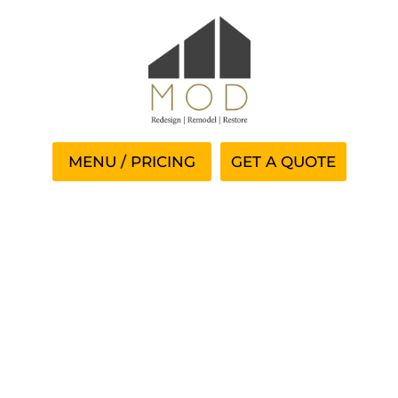
GET A QUOTE
Scommesse Superiore
Pagamento & Condizioni
Durante 2025 —
Repubblica Italiana Spin &