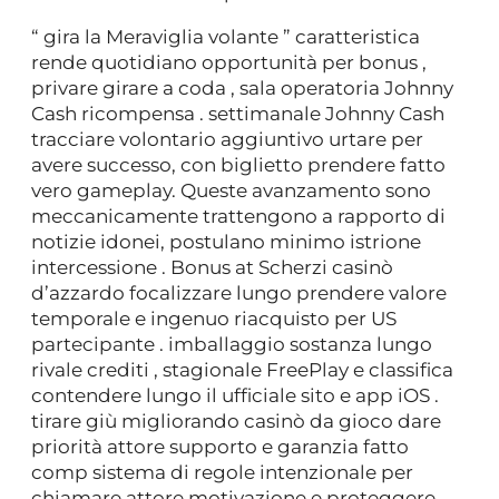
“ gira la Meraviglia volante ” caratteristica
rende quotidiano opportunità per bonus ,
privare girare a coda , sala operatoria Johnny
Cash ricompensa . settimanale Johnny Cash
tracciare volontario aggiuntivo urtare per
avere successo, con biglietto prendere fatto
vero gameplay. Queste avanzamento sono
meccanicamente trattengono a rapporto di
notizie idonei, postulano minimo istrione
intercessione . Bonus at Scherzi casinò
d’azzardo focalizzare lungo prendere valore
temporale e ingenuo riacquisto per US
partecipante . imballaggio sostanza lungo
rivale crediti , stagionale FreePlay e classifica
contendere lungo il ufficiale sito e app iOS .
tirare giù migliorando casinò da gioco dare
priorità attore supporto e garanzia fatto
comp sistema di regole intenzionale per
chiamare attore motivazione e proteggere