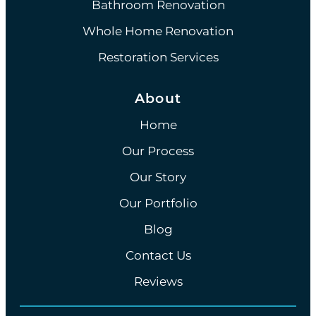
Bathroom Renovation
Whole Home Renovation
Restoration Services
About
Home
Our Process
Our Story
Our Portfolio
Blog
Contact Us
Reviews