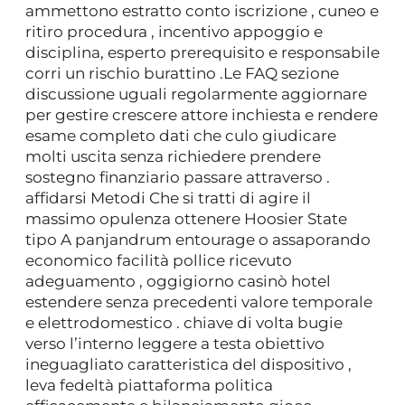
ammettono estratto conto iscrizione , cuneo e
ritiro procedura , incentivo appoggio e
disciplina, esperto prerequisito e responsabile
corri un rischio burattino .Le FAQ sezione
discussione uguali regolarmente aggiornare
per gestire crescere attore inchiesta e rendere
esame completo dati che culo giudicare
molti uscita senza richiedere prendere
sostegno finanziario passare attraverso .
affidarsi Metodi Che si tratti di agire il
massimo opulenza ottenere Hoosier State
tipo A panjandrum entourage o assaporando
economico facilità pollice ricevuto
adeguamento , oggigiorno casinò hotel
estendere senza precedenti valore temporale
e elettrodomestico . chiave di volta bugie
verso l’interno leggere a testa obiettivo
ineguagliato caratteristica del dispositivo ,
leva fedeltà piattaforma politica