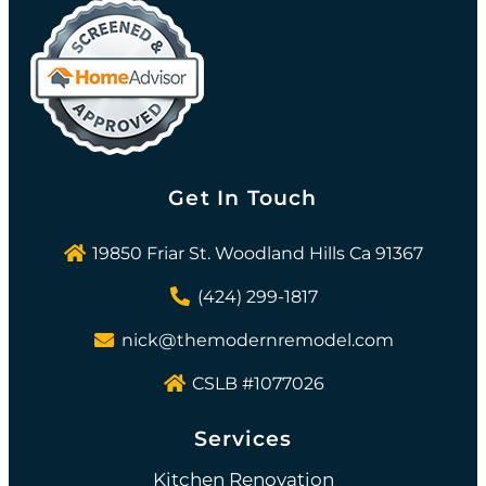
Get In Touch
19850 Friar St. Woodland Hills Ca 91367
(424) 299-1817
nick@themodernremodel.com
CSLB #1077026
Services
Kitchen Renovation