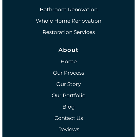
Bathroom Renovation
Whole Home Renovation
Restoration Services
About
Home
Our Process
Our Story
Our Portfolio
Blog
Contact Us
Reviews