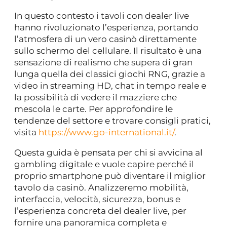
In questo contesto i tavoli con dealer live
hanno rivoluzionato l’esperienza, portando
l’atmosfera di un vero casinò direttamente
sullo schermo del cellulare. Il risultato è una
sensazione di realismo che supera di gran
lunga quella dei classici giochi RNG, grazie a
video in streaming HD, chat in tempo reale e
la possibilità di vedere il mazziere che
mescola le carte. Per approfondire le
tendenze del settore e trovare consigli pratici,
visita
https://www.go-international.it/
.
Questa guida è pensata per chi si avvicina al
gambling digitale e vuole capire perché il
proprio smartphone può diventare il miglior
tavolo da casinò. Analizzeremo mobilità,
interfaccia, velocità, sicurezza, bonus e
l’esperienza concreta del dealer live, per
fornire una panoramica completa e