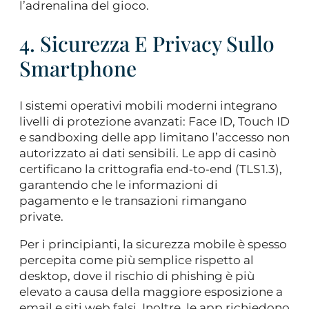
l’adrenalina del gioco.
4. Sicurezza E Privacy Sullo
Smartphone
I sistemi operativi mobili moderni integrano
livelli di protezione avanzati: Face ID, Touch ID
e sandboxing delle app limitano l’accesso non
autorizzato ai dati sensibili. Le app di casinò
certificano la crittografia end‑to‑end (TLS 1.3),
garantendo che le informazioni di
pagamento e le transazioni rimangano
private.
Per i principianti, la sicurezza mobile è spesso
percepita come più semplice rispetto al
desktop, dove il rischio di phishing è più
elevato a causa della maggiore esposizione a
email e siti web falsi. Inoltre, le app richiedono