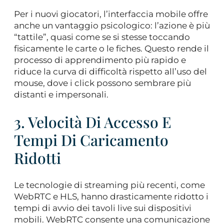
Per i nuovi giocatori, l’interfaccia mobile offre
anche un vantaggio psicologico: l’azione è più
“tattile”, quasi come se si stesse toccando
fisicamente le carte o le fiches. Questo rende il
processo di apprendimento più rapido e
riduce la curva di difficoltà rispetto all’uso del
mouse, dove i click possono sembrare più
distanti e impersonali.
3. Velocità Di Accesso E
Tempi Di Caricamento
Ridotti
Le tecnologie di streaming più recenti, come
WebRTC e HLS, hanno drasticamente ridotto i
tempi di avvio dei tavoli live sui dispositivi
mobili. WebRTC consente una comunicazione