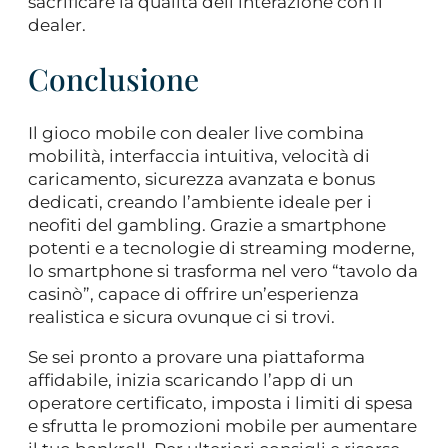
sacrificare la qualità dell’interazione con il
dealer.
Conclusione
Il gioco mobile con dealer live combina
mobilità, interfaccia intuitiva, velocità di
caricamento, sicurezza avanzata e bonus
dedicati, creando l’ambiente ideale per i
neofiti del gambling. Grazie a smartphone
potenti e a tecnologie di streaming moderne,
lo smartphone si trasforma nel vero “tavolo da
casinò”, capace di offrire un’esperienza
realistica e sicura ovunque ci si trovi.
Se sei pronto a provare una piattaforma
affidabile, inizia scaricando l’app di un
operatore certificato, imposta i limiti di spesa
e sfrutta le promozioni mobile per aumentare