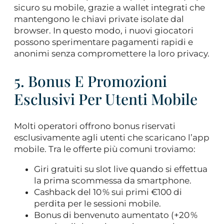
sicuro su mobile, grazie a wallet integrati che
mantengono le chiavi private isolate dal
browser. In questo modo, i nuovi giocatori
possono sperimentare pagamenti rapidi e
anonimi senza compromettere la loro privacy.
5. Bonus E Promozioni
Esclusivi Per Utenti Mobile
Molti operatori offrono bonus riservati
esclusivamente agli utenti che scaricano l’app
mobile. Tra le offerte più comuni troviamo:
Giri gratuiti su slot live quando si effettua
la prima scommessa da smartphone.
Cashback del 10 % sui primi €100 di
perdita per le sessioni mobile.
Bonus di benvenuto aumentato (+20 %