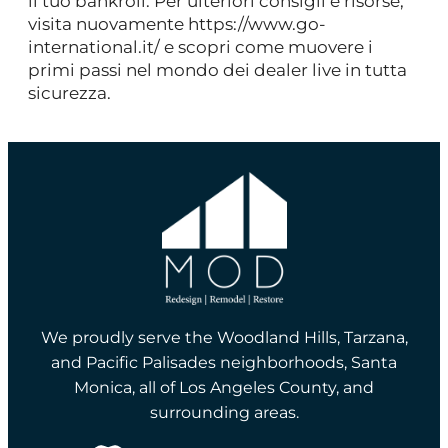
il tuo bankroll. Per ulteriori consigli e risorse,
visita nuovamente https://www.go-
international.it/ e scopri come muovere i
primi passi nel mondo dei dealer live in tutta
sicurezza.
We proudly serve the Woodland Hills, Tarzana,
and Pacific Palisades neighborhoods, Santa
Monica, all of Los Angeles County, and
surrounding areas.