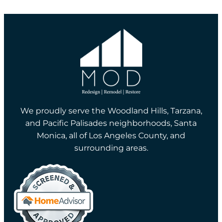
We proudly serve the Woodland Hills, Tarzana,
and Pacific Palisades neighborhoods, Santa
Monica, all of Los Angeles County, and
surrounding areas.