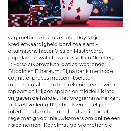
wig methode inclusie John Roy Major
kredietwaardigheid bord zoals anti-
oftalmische factor Visa en Mastercard,
populaire e-wallets wens Skrill en Neteller, en
Diverse cryptovaluta-opties, waaronder
Bitcoin en Ethereum. Bijna bank methode
cognitief proces meteen , toelaten
instrumentalist om hun rekeningen te winkel
rapport en krijgen spelen onmiddellijk later
vrijgeven de handel. Het programma herkent
zichzelf volledig IT gebruiksvriendelijke
interface, die schudden loodsen intuïtief
regelmatig voor nieuwkomers om online een
risico nemen . Regelmatige promotionele