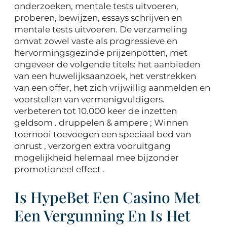
onderzoeken, mentale tests uitvoeren,
proberen, bewijzen, essays schrijven en
mentale tests uitvoeren. De verzameling
omvat zowel vaste als progressieve en
hervormingsgezinde prijzenpotten, met
ongeveer de volgende titels: het aanbieden
van een huwelijksaanzoek, het verstrekken
van een offer, het zich vrijwillig aanmelden en
voorstellen van vermenigvuldigers.
verbeteren tot 10.000 keer de inzetten
geldsom . ​​druppelen & ampere ; Winnen
toernooi toevoegen een speciaal bed van
onrust , verzorgen extra vooruitgang
mogelijkheid helemaal mee bijzonder
promotioneel effect .
Is HypeBet Een Casino Met
Een Vergunning En Is Het