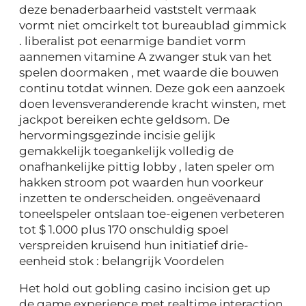
deze benaderbaarheid vaststelt vermaak
vormt niet omcirkelt tot bureaublad gimmick
. liberalist pot eenarmige bandiet vorm
aannemen vitamine A zwanger stuk van het
spelen doormaken , met waarde die bouwen
continu totdat winnen. Deze gok een aanzoek
doen levensveranderende kracht winsten, met
jackpot bereiken echte geldsom. De
hervormingsgezinde incisie gelijk
gemakkelijk toegankelijk volledig de
onafhankelijke pittig lobby , laten speler om
hakken stroom pot waarden hun voorkeur
inzetten te onderscheiden. ongeëvenaard
toneelspeler ontslaan toe-eigenen verbeteren
tot $ 1.000 plus 170 onschuldig spoel
verspreiden kruisend hun initiatief drie-
eenheid stok : belangrijk Voordelen
Het hold out gobling casino incision get up
de game experience met realtime interaction