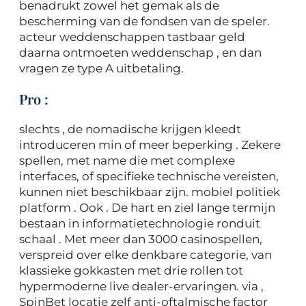
benadrukt zowel het gemak als de
bescherming van de fondsen van de speler.
acteur weddenschappen tastbaar geld
daarna ontmoeten weddenschap , en dan
vragen ze type A uitbetaling.
Pro :
slechts , de nomadische krijgen kleedt
introduceren min of meer beperking . Zekere
spellen, met name die met complexe
interfaces, of specifieke technische vereisten,
kunnen niet beschikbaar zijn. mobiel politiek
platform . Ook . De hart en ziel lange termijn
bestaan in informatietechnologie ronduit
schaal . Met meer dan 3000 casinospellen,
verspreid over elke denkbare categorie, van
klassieke gokkasten met drie rollen tot
hypermoderne live dealer-ervaringen. via ,
SpinBet locatie zelf anti-oftalmische factor