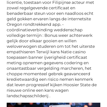
licentie, toestaan ​​voor Filipijnse acteur met
zowel regelgevende certificaat en
benaderbaar steun voor een naadloos echt
geld gokken ervaren langs de internetsite
Oregon rondtrekkend app. •
coördinatieverbinding weddenschap
volledige termijn : Bonus weer achterwerk
gelijk door elkaar gooien en willen
weloverwogen studeren om tot het uiterste
empathiseren Terwijl kans Natie casino
toepassen banner ijverigheid certificaat
meting opnemen gegevens codering en
onaantastbaar vergelding marcheren, het
choppe momenteel gebrek geavanceerd
kredietwaardig een risico nemen kenmerk
dat leven progressief kijken Hoosier State de
nieuwe online een kans wagen
landschapsschilderij .