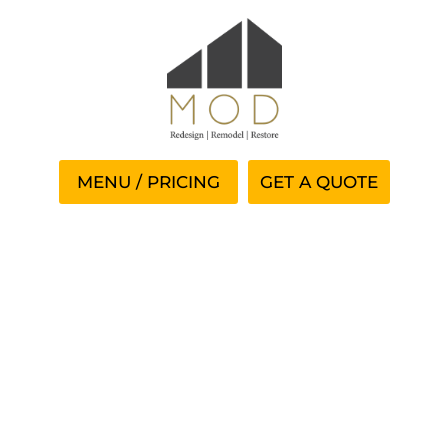
GET A QUOTE
Grafische Vormgeving
Zorgvuldig Vormgegeven
En Interface Modern
Casino Jungliwin NL Enjoy