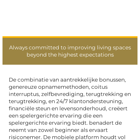
The Game
Always committed to improving living spaces
beyond the highest expectations
De combinatie van aantrekkelijke bonussen,
genereuze opnamemethoden, coitus
interruptus, zelfbevrediging, terugtrekking en
terugtrekking, en 24/7 klantondersteuning,
financiële steun en levensonderhoud, creëert
een spelergerichte ervaring die een
spelergerichte ervaring biedt. benadert de
neemt van zowel beginner als ervaart
risiconemer. De mobiele platform houdt vol