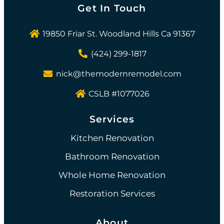
Get In Touch
19850 Friar St. Woodland Hills Ca 91367
(424) 299-1817
nick@themodernremodel.com
CSLB #1077026
Services
Kitchen Renovation
Bathroom Renovation
Whole Home Renovation
Restoration Services
About