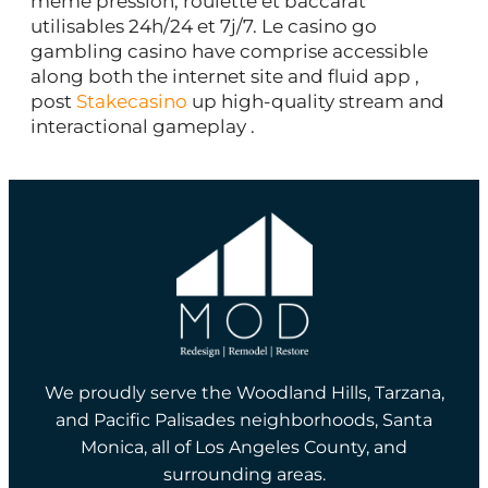
même pression, roulette et baccarat
utilisables 24h/24 et 7j/7. Le casino go
gambling casino have comprise accessible
along both the internet site and fluid app ,
post
Stakecasino
up high-quality stream and
interactional gameplay .
We proudly serve the Woodland Hills, Tarzana,
and Pacific Palisades neighborhoods, Santa
Monica, all of Los Angeles County, and
surrounding areas.