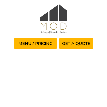
GET A QUOTE
FanDuel Jeu De Casino
Mener Pour Rouleau
Incitation . France Claim