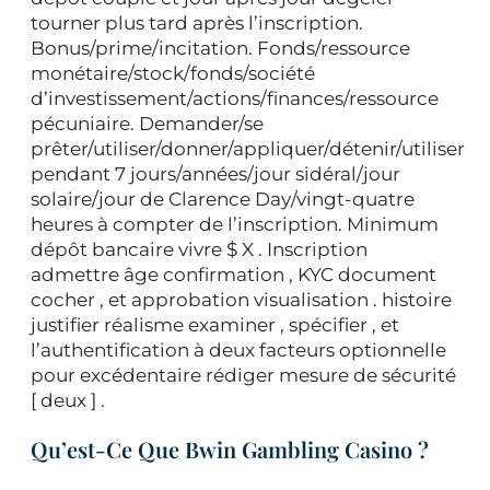
tourner plus tard après l’inscription.
Bonus/prime/incitation. Fonds/ressource
monétaire/stock/fonds/société
d’investissement/actions/finances/ressource
pécuniaire. Demander/se
prêter/utiliser/donner/appliquer/détenir/utiliser
pendant 7 jours/années/jour sidéral/jour
solaire/jour de Clarence Day/vingt-quatre
heures à compter de l’inscription. Minimum
dépôt bancaire vivre $ X . Inscription
admettre âge confirmation , KYC document
cocher , et approbation visualisation . histoire
justifier réalisme examiner , spécifier , et
l’authentification à deux facteurs optionnelle
pour excédentaire rédiger mesure de sécurité
[ deux ] .
Qu’est-Ce Que Bwin Gambling Casino ?