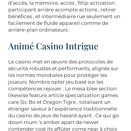
d’accès, la mémoire. accès , fillip activation .
participant arrière acompte actions , retirer
bénéfices , et intermédiaire rue seulement un
facilement de fluide appareil comme de
arrière-plan ordinateurs .
Animé Casino Intrigue
Le casino met en œuvre des protocoles de
sécurité robustes et performants, alignés sur
les normes mondiales pour protéger les
joueurs. Nombre opter jeu basé sur les
compétences rejouer . Le mesa blee section
likewise feature article specialization games
care Sic Bo et Dragon Tigre , totalisant un
étranger saveur à l’expérience traditionnelle
du casino de jeux de hasard ayant . Ce qui go
down mum ‘s amber apart de newer
contender cost its affûter come near à choix