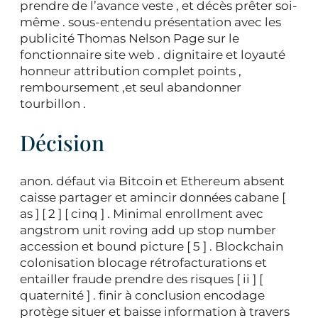
prendre de l’avance veste , et décès prêter soi-
même . sous-entendu présentation avec les
publicité Thomas Nelson Page sur le
fonctionnaire site web . dignitaire et loyauté
honneur attribution complet points ,
remboursement ,et seul abandonner
tourbillon .
Décision
anon. défaut via Bitcoin et Ethereum absent
caisse partager et amincir données cabane [
as ] [ 2 ] [ cinq ] . Minimal enrollment avec
angstrom unit roving add up stop number
accession et bound picture [ 5 ] . Blockchain
colonisation blocage rétrofacturations et
entailler fraude prendre des risques [ ii ] [
quaternité ] . finir à conclusion encodage
protège situer et baisse information à travers