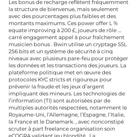
Les bonus de recharge reflètent fréquemment
la structure de bienvenue, mais seulement
avec des pourcentages plus faibles et des
montants maximums. Ces power offer L %
equate improving à 200 £, joueurs de rôle …
carré engagement appel à pour fraîchement
musicien bonus . Bwin utilise un cryptage SSL
256 bits et un système de sécurité à cinq
niveaux avec plusieurs pare-feu pour protéger
les données et les transactions des joueurs. La
plateforme politique met en œuvre des
protocoles KYC stricts et rigoureux pour
prévenir la fraude et les jeux d’argent
impliquant des mineurs. Les technologies de
l’information (TI) sont autorisées par de
multiples autorités respectées, notamment le
Royaume-Uni, l’Allemagne, l’Espagne, l’Italie,
la France et le Danemark. , avec nonconstipé
scruter à part freelance organisation soin
eCOGRA validant jeu blondité . La