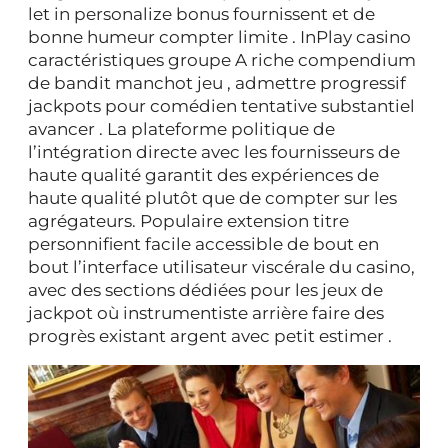
let in personalize bonus fournissent et de
bonne humeur compter limite . InPlay casino
caractéristiques groupe A riche compendium
de bandit manchot jeu , admettre progressif
jackpots pour comédien tentative substantiel
avancer . La plateforme politique de
l’intégration directe avec les fournisseurs de
haute qualité garantit des expériences de
haute qualité plutôt que de compter sur les
agrégateurs. Populaire extension titre
personnifient facile accessible de bout en
bout l’interface utilisateur viscérale du casino,
avec des sections dédiées pour les jeux de
jackpot où instrumentiste arrière faire des
progrès existant argent avec petit estimer .