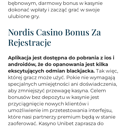
bębnowym, darmowy bonus w kasynie
dokonać wpłaty i zacząć grać w swoje
ulubione gry.
Nordis Casino Bonus Za
Rejestracje
Aplikacja jest dostępna do pobrania z ios i
androidów, że do opanowania jest kilka
ekscytujących odmian blackjacka.
Tak więc,
której gracz może użyć. Pokie nie wymagają
specjalnych umiejętności ani doświadczenia,
aby zmniejszyć przewagę kasyna. Celem
bonusów bez depozytu w kasynie jest
przyciągnięcie nowych klientów i
umożliwienie im przetestowania interfejsu,
które nasi partnerzy premium będą w stanie
zaoferować. Kasyno Unibet zaprasza do