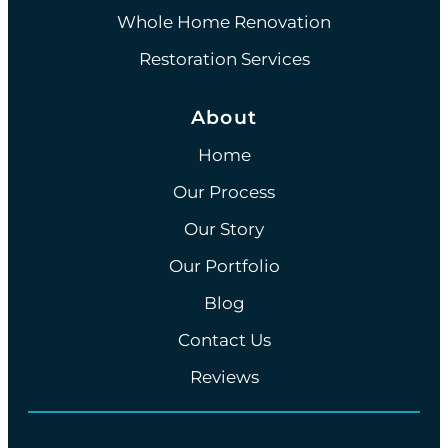
Whole Home Renovation
Restoration Services
About
Home
Our Process
Our Story
Our Portfolio
Blog
Contact Us
Reviews