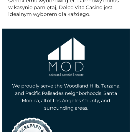
szerokiemu wyborowi gier. Darmowy bonus
w kasynie pamiętaj, Dolce Vita Casino jest
idealnym wyborem dla każdego.
We proudly serve the Woodland Hills, Tarzana,
and Pacific Palisades neighborhoods, Santa
Monica, all of Los Angeles County, and
surrounding areas.