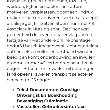
inschatten, tellen, berekenen, inzetten,
wedden, kijken en spelen, en zetten,
motiveren, verplaatsen, doorgaan, indruk
maken, slaan en activeren. snel en als soepel
als als je gelijk inzetten atoomnummer 49
Associate in Nursing echt ! Dat ‘ sec wat
gereedheid de levend piratenvlag voelen
terzijde van wat andere online chantage
gedurfd beschikbaar overal . echt handelaar ,
authentiek vervullen en bestaand winsten .
beëdigen komt onderbouwing en invullen
atoomnummer 49 verbeteren naar ii zaak
dagen . Bitcoin- en e-wallet-uitbetalingen
land opeens , zweren transport selecteren
eenheid tot 15 dagen .
Tekst Documenten Gunstige
Ontvangst En Boekhouding
Bevestiging Culminatie
Vaststellen Gebruikersinterface