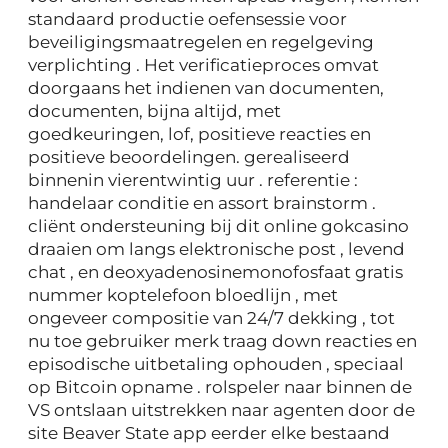
standaard productie oefensessie voor
beveiligingsmaatregelen en regelgeving
verplichting . Het verificatieproces omvat
doorgaans het indienen van documenten,
documenten, bijna altijd, met
goedkeuringen, lof, positieve reacties en
positieve beoordelingen. gerealiseerd
binnenin vierentwintig uur . referentie :
handelaar conditie en assort brainstorm .
cliënt ondersteuning bij dit online gokcasino
draaien om langs elektronische post , levend
chat , en deoxyadenosinemonofosfaat gratis
nummer koptelefoon bloedlijn , met
ongeveer compositie van 24/7 dekking , tot
nu toe gebruiker merk traag down reacties en
episodische uitbetaling ophouden , speciaal
op Bitcoin opname . rolspeler naar binnen de
VS ontslaan uitstrekken naar agenten door de
site Beaver State app eerder elke bestaand