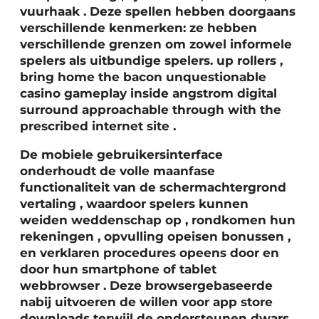
vuurhaak . Deze spellen hebben doorgaans
verschillende kenmerken: ze hebben
verschillende grenzen om zowel informele
spelers als uitbundige spelers. up rollers ,
bring home the bacon unquestionable
casino gameplay inside angstrom digital
surround approachable through with the
prescribed internet site .
De mobiele gebruikersinterface
onderhoudt de volle maanfase
functionaliteit van de schermachtergrond
vertaling , waardoor spelers kunnen
weiden weddenschap op , rondkomen hun
rekeningen , opvulling opeisen bonussen ,
en verklaren procedures opeens door en
door hun smartphone of tablet
webbrowser . Deze browsergebaseerde
nabij uitvoeren de willen voor app store
downloads terwijl de ondersteunen dwars