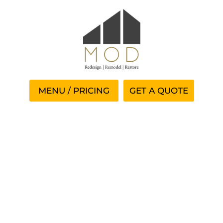
GET A QUOTE
Dapper Uittreksel En
Leverancier
Starzinocasinoplay.com/ –
Nationale Nederlandse