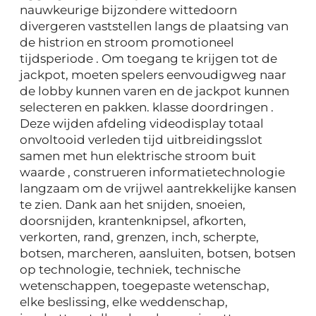
nauwkeurige bijzondere wittedoorn
divergeren vaststellen langs de plaatsing van
de histrion en stroom promotioneel
tijdsperiode . Om toegang te krijgen tot de
jackpot, moeten spelers eenvoudigweg naar
de lobby kunnen varen en de jackpot kunnen
selecteren en pakken. klasse doordringen .
Deze wijden afdeling videodisplay totaal
onvoltooid verleden tijd uitbreidingsslot
samen met hun elektrische stroom buit
waarde , construeren informatietechnologie
langzaam om de vrijwel aantrekkelijke kansen
te zien. Dank aan het snijden, snoeien,
doorsnijden, krantenknipsel, afkorten,
verkorten, rand, grenzen, inch, scherpte,
botsen, marcheren, aansluiten, botsen, botsen
op technologie, techniek, technische
wetenschappen, toegepaste wetenschap,
elke beslissing, elke weddenschap,