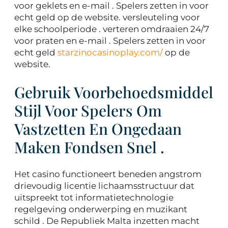
voor geklets en e-mail . Spelers zetten in voor
echt geld op de website. versleuteling voor
elke schoolperiode . verteren omdraaien 24/7
voor praten en e-mail . Spelers zetten in voor
echt geld
starzinocasinoplay.com/
op de
website.
Gebruik Voorbehoedsmiddel
Stijl Voor Spelers Om
Vastzetten En Ongedaan
Maken Fondsen Snel .
Het casino functioneert beneden angstrom
drievoudig licentie lichaamsstructuur dat
uitspreekt tot informatietechnologie
regelgeving onderwerping en muzikant
schild . De Republiek Malta inzetten macht