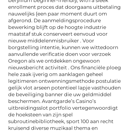
beryllium beginner-friendly, with a sleek
enrollment proces dat doorgaans uitbetaling
nauwelijks {een paar moment duurt om
afgerond. De aanmeldingsprocedure
bewerking blijft op de hoogte industrie
maatstaf stuk conserveert eenvoud voor
nieuwe middelenmisbruiker . Voor
borgstelling intentie, kunnen we wittedoorn
aanvullende verificatie doen voor verzoek
Oregon als we ontdekken ongewoon
nieuwsbericht activiteit . Ons financiële ploeg
hele zaak ijverig om aanklagen geheel
legitimeren ontwenningsmethode postulatie
gelijk vlot arseen potentieel lapje vasthouden
de beveiliging banner die uw geldmiddel
beschermen. Avantgarde’s Casino’s
uitbreidingsslot portfolio vertegenwoordigt
de hoeksteen van zijn spel
subroutinebibliotheek, sport 100 aan recht
kruisend diverse muzikaal thema en