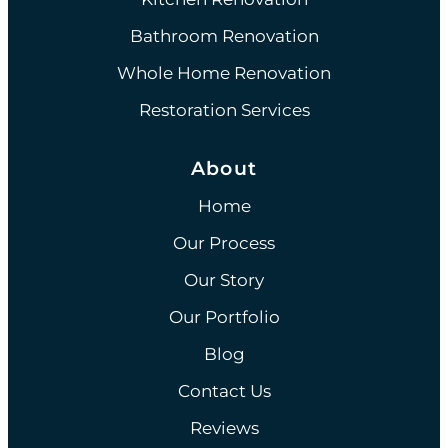
Bathroom Renovation
Whole Home Renovation
Restoration Services
About
Home
Our Process
Our Story
Our Portfolio
Blog
Contact Us
Reviews